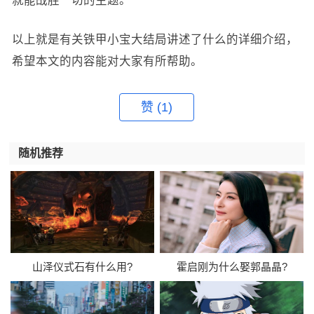
就能战胜一切的主题。
以上就是有关铁甲小宝大结局讲述了什么的详细介绍，
希望本文的内容能对大家有所帮助。
赞
(1)
随机推荐
山泽仪式石有什么用?
霍启刚为什么娶郭晶晶?