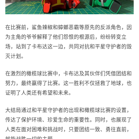
在比赛前，鲨鱼辣椒和蟑螂恶霸等原先的反派角色，因
为主角的爷爷解释了他们怨恨的根源后，纷纷转变立
场，站到了卡布达这一边，共同对抗和平星守护者的毁
灭计划。
在激烈的橄榄球比赛中，卡布达及其伙伴们凭借团结和
努力，最终赢得了比赛。这一胜利不仅拯救了地球，也
证明了人类还有希望和未来。
大结局通过和平星守护者的出现和橄榄球比赛的设置，
传达了保护环境、珍爱生命的重要性。同时，也展现了
人类在面对困难和挑战时，只要团结一致、勇往直前，