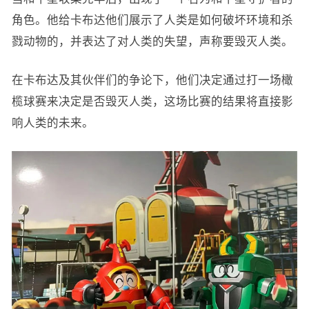
角色。他给卡布达他们展示了人类是如何破坏环境和杀
戮动物的，并表达了对人类的失望，声称要毁灭人类。
在卡布达及其伙伴们的争论下，他们决定通过打一场橄
榄球赛来决定是否毁灭人类，这场比赛的结果将直接影
响人类的未来。