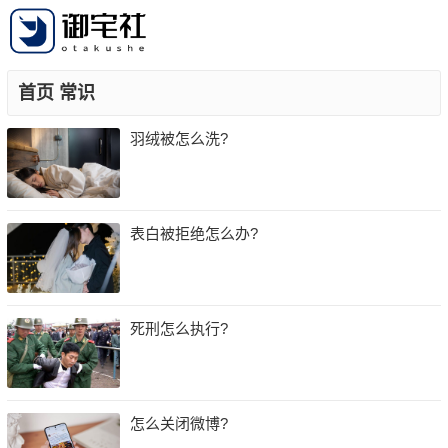
首页
常识
羽绒被怎么洗?
表白被拒绝怎么办?
死刑怎么执行?
怎么关闭微博?