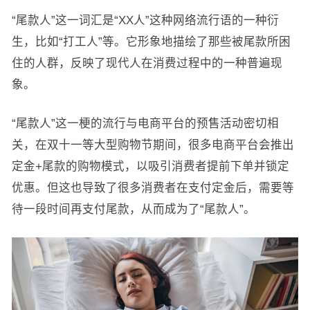
“尾款人”这一词汇是“XX人”这种网络流行语的一种衍
生，比如“打工人”等。它形象地描绘了那些被尾款所困
住的人群，反映了现代人在消费过程中的一种普遍现
象。
“尾款人”这一梗的流行与电商平台的预售活动密切相
关，在双十一等大型购物节期间，很多电商平台会推出
定金+尾款的购物模式，以吸引消费者提前下单并锁定
优惠。但这也导致了很多消费者在支付定金后，需要等
待一段时间再支付尾款，从而成为了“尾款人”。