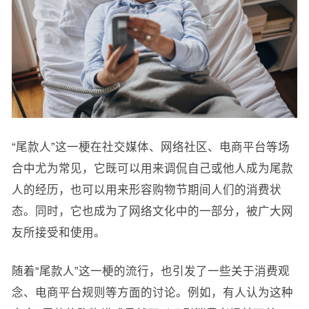
“尾款人”这一梗在社交媒体、网络社区、电商平台等场
合中尤为常见，它既可以用来调侃自己或他人成为尾款
人的经历，也可以用来形容购物节期间人们的消费状
态。同时，它也成为了网络文化中的一部分，被广大网
友所接受和使用。
随着“尾款人”这一梗的流行，也引发了一些关于消费观
念、电商平台规则等方面的讨论。例如，有人认为这种