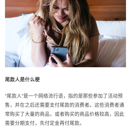
尾款人是什么梗
“尾款人”是一个网络流行语，指的是那些参加了活动预
售，并在之后还需要支付尾款的消费者。这些消费者通
常购买了大量的商品，或者购买的商品价格较高，因此
需要分期支付，先付定金再付尾款。