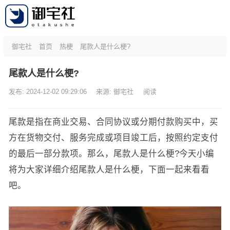
御宅社
首页
热梗
尾款人是什么梗?
尾款人是什么梗?
发布: 2024-12-02 09:29:06
来源:
御宅社
阅读
尾款是指在商业交易、合同协议或分期付款购买中，买
方在货物交付、服务完成或项目竣工后，按照约定支付
的最后一部分款项。那么，尾款人是什么梗?今天小编
将为大家详细介绍尾款人是什么梗，下面一起来看看
吧。