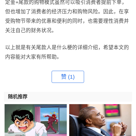
定金+尾款的购物模式虽然可以吸引消费者提前下单，
但也增加了消费者的经济压力和购物风险。因此，在享
受购物节带来的优惠和便利的同时，也需要理性消费并
关注自己的财务状况。
以上就是有关尾款人是什么梗的详细介绍，希望本文的
内容能对大家有所帮助。
赞
(1)
随机推荐