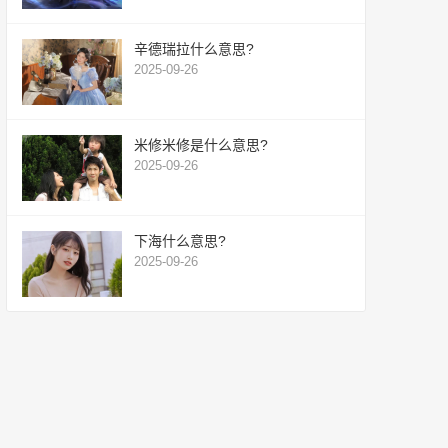
辛德瑞拉什么意思?
2025-09-26
米修米修是什么意思?
2025-09-26
下海什么意思?
2025-09-26