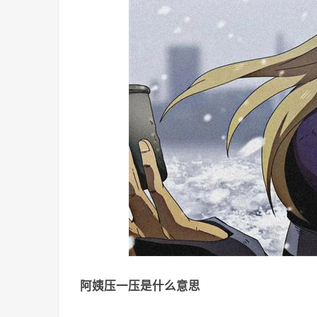
阿姨压一压是什么意思