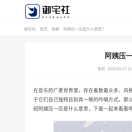
御宅社
首页
热梗
阿姨压一压是什么意思?
阿姨压一
发布: 2025-02-17 11
在音乐的广袤世界里，存在着数量众多、风
于它们自己独特且别具一格的吟唱方式。那
绍阿姨压一压是什么意思，下面一起来看看