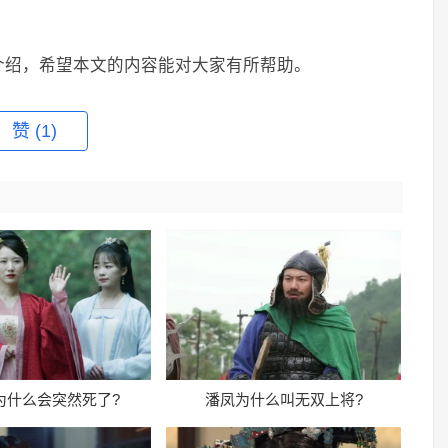
介绍，希望本文的内容能对大家有所帮助。
赞
(1)
为什么会突然死了?
潘凤为什么叫无双上将?