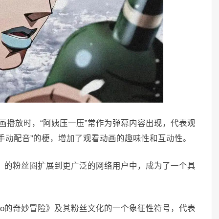
动画播放时，“阿姨压一压”常作为弹幕内容出现，代表观
手动配音”的梗，增加了观看动画的趣味性和互动性。
冒险》的粉丝圈扩展到更广泛的网络用户中，成为了一个具
ojo的奇妙冒险》及其粉丝文化的一个象征性符号，代表