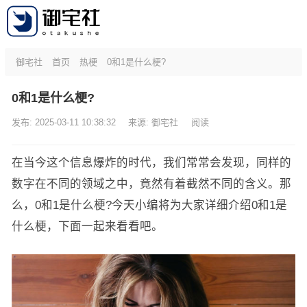
御宅社
首页
热梗
0和1是什么梗?
0和1是什么梗?
发布: 2025-03-11 10:38:32
来源:
御宅社
阅读
在当今这个信息爆炸的时代，我们常常会发现，同样的
数字在不同的领域之中，竟然有着截然不同的含义。那
么，0和1是什么梗?今天小编将为大家详细介绍0和1是
什么梗，下面一起来看看吧。