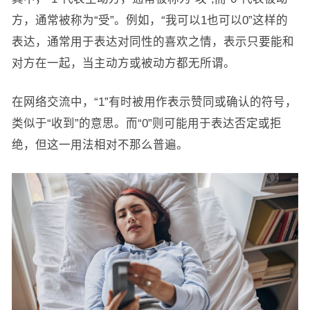
方，通常被称为“受”。例如，“我可以1也可以0”这样的
表达，通常用于表达对同性的喜欢之情，表示只要能和
对方在一起，当主动方或被动方都无所谓。
在网络交流中，“1”有时被用作表示赞同或确认的符号，
类似于“收到”的意思。而“0”则可能用于表达否定或拒
绝，但这一用法相对不那么普遍。