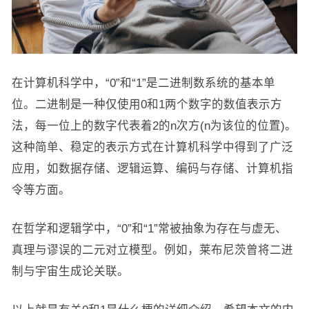
在计算机科学中，“0”和“1”是二进制数系统的基本单
位。二进制是一种仅使用0和1两个数字的数值表示方
法，每一位上的数字代表着2的n次方(n为该位的位置)。
这种简单、稳定的表示方式在计算机科学中得到了广泛
应用，如数据存储、逻辑运算、编码与存储、计算机指
令等方面。
在哲学和逻辑学中，“0”和“1”常被抽象为存在与虚无、
真理与谬误的二元对立模型。例如，莱布尼茨曾将二进
制与宇宙生成论关联。