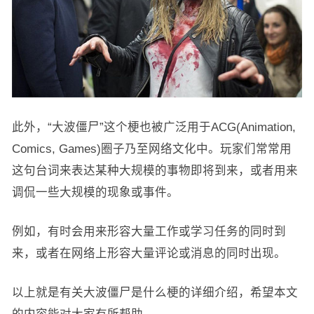
此外，“大波僵尸”这个梗也被广泛用于ACG(Animation,
Comics, Games)圈子乃至网络文化中。玩家们常常用
这句台词来表达某种大规模的事物即将到来，或者用来
调侃一些大规模的现象或事件‌。
例如，有时会用来形容大量工作或学习任务的同时到
来，或者在网络上形容大量评论或消息的同时出现‌。
以上就是有关大波僵尸是什么梗的详细介绍，希望本文