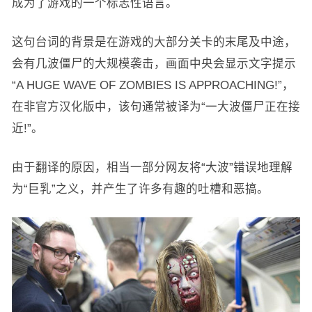
成为了游戏的一个标志性语言。
这句台词的背景是在游戏的大部分关卡的末尾及中途，
会有几波僵尸的大规模袭击，画面中央会显示文字提示
“A HUGE WAVE OF ZOMBIES IS APPROACHING!”，
在非官方汉化版中，该句通常被译为“一大波僵尸正在接
近!”。
由于翻译的原因，相当一部分网友将“大波”错误地理解
为“巨乳”之义，并产生了许多有趣的吐槽和恶搞‌。