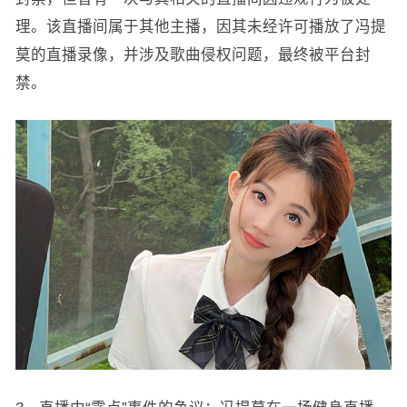
理。该直播间属于其他主播，因其未经许可播放了冯提
莫的直播录像，并涉及歌曲侵权问题，最终被平台封
禁。