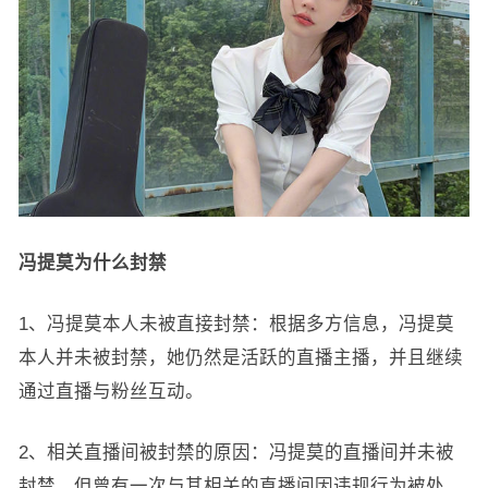
冯提莫为什么封禁
1、冯提莫本人未被直接封禁：根据多方信息，冯提莫
本人并未被封禁，她仍然是活跃的直播主播，并且继续
通过直播与粉丝互动。
2、相关直播间被封禁的原因：冯提莫的直播间并未被
封禁，但曾有一次与其相关的直播间因违规行为被处