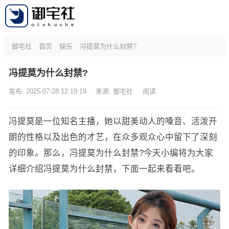
御宅社
首页
娱乐
冯提莫为什么封禁?
冯提莫为什么封禁?
发布: 2025-07-28 12:19:19
来源:
御宅社
阅读
冯提莫是一位知名主播，她以甜美动人的嗓音、活泼开
朗的性格以及出色的才艺，在众多观众心中留下了深刻
的印象。那么，冯提莫为什么封禁?今天小编将为大家
详细介绍冯提莫为什么封禁，下面一起来看看吧。