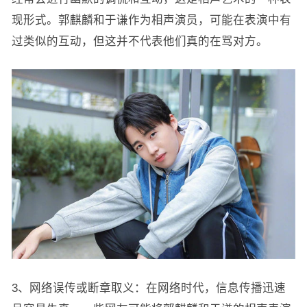
现形式。郭麒麟和于谦作为相声演员，可能在表演中有
过类似的互动，但这并不代表他们真的在骂对方。
3、网络误传或断章取义：在网络时代，信息传播迅速