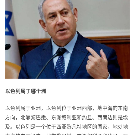
以色列属于哪个洲
以色列属于亚洲，以色列位于亚洲西部，地中海的东南
方向，北靠黎巴嫩、东濒叙利亚和约旦、西南边则是埃
及。以色列是一个位于西亚黎凡特地区的国家，地处地