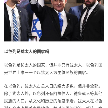
以色列是犹太人的国家吗
以色列是犹太人的国家，但并非只有犹太人，以色列国
是世界上唯一一个以犹太人为主体民族的国家。
在以色列，犹太人占总人口的绝大多数，但并非全部。
除了犹太人外，以色列还有阿拉伯人、德鲁兹人等其他
民族的人口。从文化和历史的角度来看，犹太人在以色