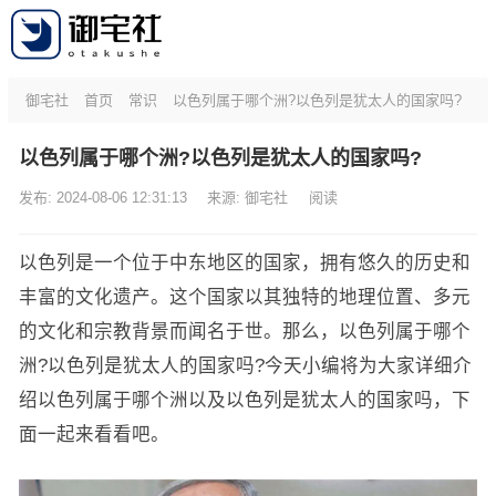
御宅社
首页
常识
以色列属于哪个洲?以色列是犹太人的国家吗?
以色列属于哪个洲?以色列是犹太人的国家吗?
发布: 2024-08-06 12:31:13
来源:
御宅社
阅读
以色列是一个位于中东地区的国家，拥有悠久的历史和
丰富的文化遗产。这个国家以其独特的地理位置、多元
的文化和宗教背景而闻名于世。那么，以色列属于哪个
洲?以色列是犹太人的国家吗?今天小编将为大家详细介
绍以色列属于哪个洲以及以色列是犹太人的国家吗，下
面一起来看看吧。