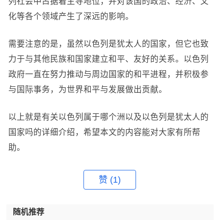
列社会中占据着主导地位，并对该国的政治、经济、文
化等各个领域产生了深远的影响。
需要注意的是，虽然以色列是犹太人的国家，但它也致
力于与其他民族和国家建立和平、友好的关系。以色列
政府一直在努力推动与周边国家的和平进程，并积极参
与国际事务，为世界和平与发展做出贡献。
以上就是有关以色列属于哪个洲以及以色列是犹太人的
国家吗的详细介绍，希望本文的内容能对大家有所帮
助。
赞
(1)
随机推荐