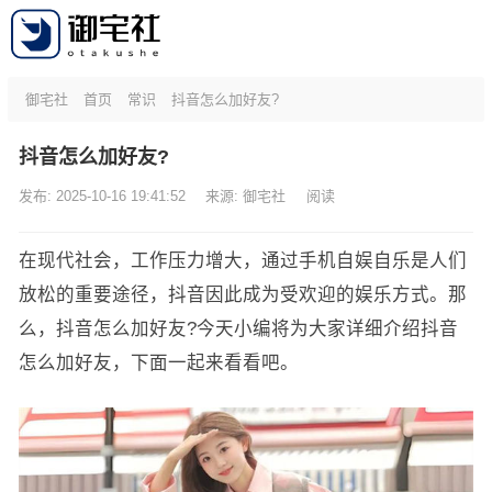
御宅社
首页
常识
抖音怎么加好友?
抖音怎么加好友?
发布: 2025-10-16 19:41:52
来源:
御宅社
阅读
在现代社会，工作压力增大，通过手机自娱自乐是人们
放松的重要途径，抖音因此成为受欢迎的娱乐方式。那
么，抖音怎么加好友?今天小编将为大家详细介绍抖音
怎么加好友，下面一起来看看吧。