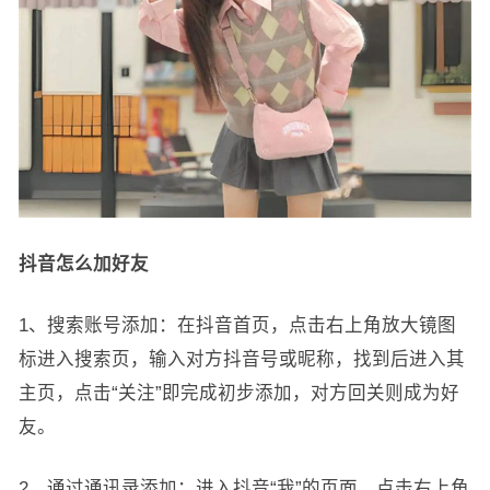
抖音怎么加好友
1、搜索账号添加：在抖音首页，点击右上角放大镜图
标进入搜索页，输入对方抖音号或昵称，找到后进入其
主页，点击“关注”即完成初步添加，对方回关则成为好
友。
2、通过通讯录添加：进入抖音“我”的页面，点击右上角