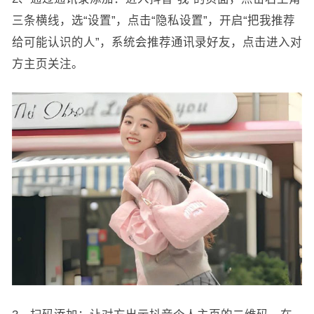
三条横线，选“设置”，点击“隐私设置”，开启“把我推荐
给可能认识的人”，系统会推荐通讯录好友，点击进入对
方主页关注。