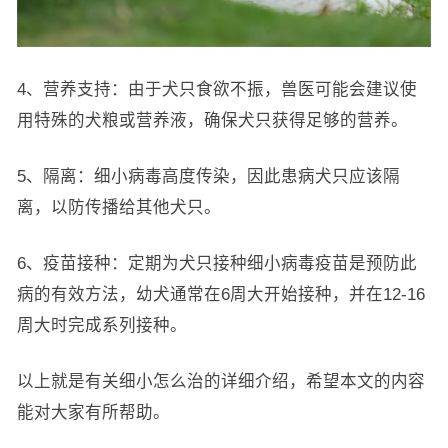
4、营养支持：由于犬只食欲不振，兽医可能会建议使
用特殊的犬粮或营养液，确保犬只获得足够的营养。
5、隔离：细小病毒高度传染，因此患病犬只应该隔
离，以防传播给其他犬只。
6、疫苗接种：定期为犬只接种细小病毒疫苗是预防此
病的有效方法，幼犬通常在6周大开始接种，并在12-16
周大时完成系列接种。
以上就是有关细小怎么治的详细介绍，希望本文的内容
能对大家有所帮助。