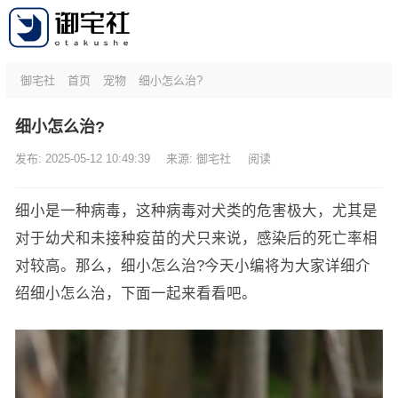
御宅社
首页
宠物
细小怎么治?
细小怎么治?
发布: 2025-05-12 10:49:39
来源:
御宅社
阅读
细小是一种病毒，这种病毒对犬类的危害极大，尤其是
对于幼犬和未接种疫苗的犬只来说，感染后的死亡率相
对较高。那么，细小怎么治?今天小编将为大家详细介
绍细小怎么治，下面一起来看看吧。