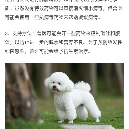
质。虽然没有特效药物可以直接消灭细小病毒，但兽医
可能会使用一些抗病毒药物来帮助减缓病情。
3、支持疗法：兽医可能会开一些药物来控制呕吐和腹
泻，以防止进一步的脱水和营养不良。为了预防继发性
细菌感染，兽医可能会给予抗生素治疗。