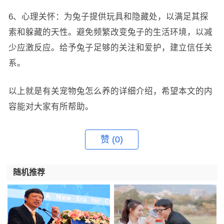
6、心理关怀：为兔子提供玩具和隐藏处，以满足其探
索和躲藏的天性。避免频繁改变兔子的生活环境，以减
少应激反应。给予兔子足够的关注和爱护，建立信任关
系。
以上就是有关宠物兔怎么养的详细介绍，希望本文的内
容能对大家有所帮助。
赞
(0)
随机推荐