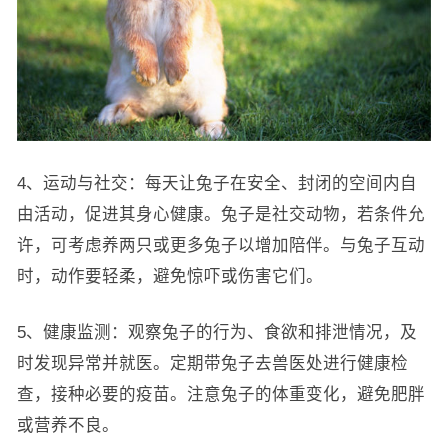
4、运动与社交：每天让兔子在安全、封闭的空间内自
由活动，促进其身心健康。兔子是社交动物，若条件允
许，可考虑养两只或更多兔子以增加陪伴。与兔子互动
时，动作要轻柔，避免惊吓或伤害它们。
5、健康监测：观察兔子的行为、食欲和排泄情况，及
时发现异常并就医。定期带兔子去兽医处进行健康检
查，接种必要的疫苗。注意兔子的体重变化，避免肥胖
或营养不良。