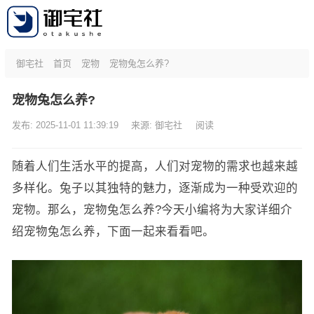
御宅社
首页
宠物
宠物兔怎么养?
宠物兔怎么养?
发布: 2025-11-01 11:39:19
来源:
御宅社
阅读
随着人们生活水平的提高，人们对宠物的需求也越来越
多样化。兔子以其独特的魅力，逐渐成为一种受欢迎的
宠物。那么，宠物兔怎么养?今天小编将为大家详细介
绍宠物兔怎么养，下面一起来看看吧。