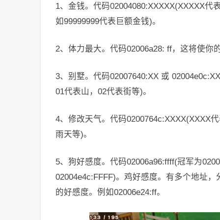
1、金钱。代码02004080:XXXXX(X
如99999999代表巨额金钱)。
2、体力最大。代码02006a28: ff，这将
3、别墅。代码02007640:XX 或 0200
01代表山，02代表街等)。
4、修改天气。代码0200764c:XXXX(XX
雨天等)。
5、狗好感度。代码02006a96:ffff(冠军为020
02004e4c:FFFF)。鸡好感度。有多个地址
的好感度。例如02006e24:ff。