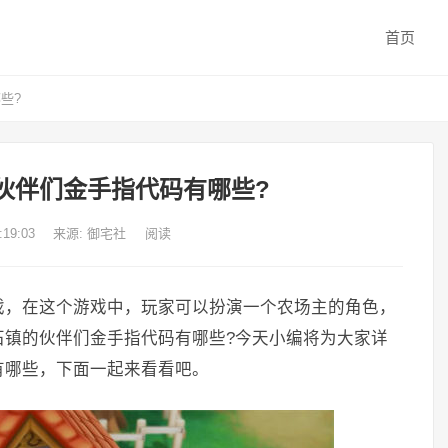
首页
些?
伙伴们金手指代码有哪些?
:19:03
来源:
御宅社
阅读
戏，在这个游戏中，玩家可以扮演一个农场主的角色，
石镇的伙伴们金手指代码有哪些?今天小编将为大家详
有哪些，下面一起来看看吧。