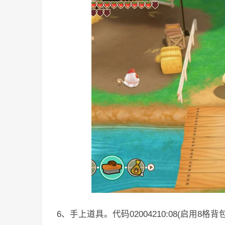
6、手上道具。代码02004210:08(启用8格背