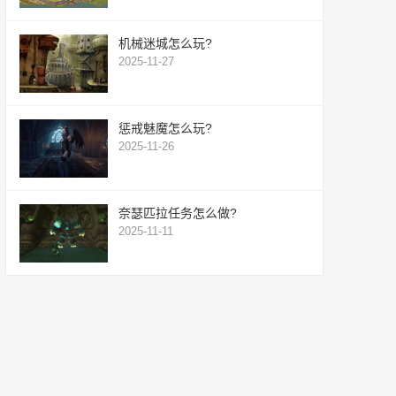
机械迷城怎么玩?
2025-11-27
惩戒魅魔怎么玩?
2025-11-26
奈瑟匹拉任务怎么做?
2025-11-11