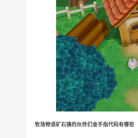
牧场物语矿石镇的伙伴们金手指代码有哪些